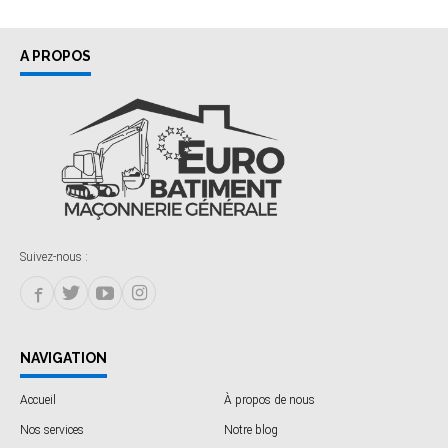
A PROPOS
Suivez-nous :
NAVIGATION
Accueil
À propos de nous
Nos services
Notre blog