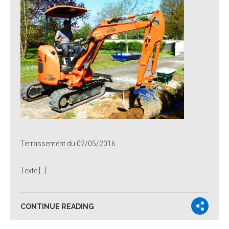
Terrassement du 02/05/2016
Texte […]
CONTINUE READING