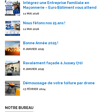
Intégrez une Entreprise Familiale en
Maçonnerie – Euro Bâtiment vous attend
12 MAI 2026
Nous fêtons nos 25 ans !
12 MAI 2026
Bonne Année 2025 !
8 JANVIER 2025
Ravalement façade à Jussey (70)
8 JANVIER 2025
Démoussage de votre toiture par drone
13 FÉVRIER 2024
NOTRE BUREAU