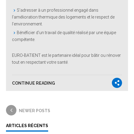
S’adresser à un professionnel engagé dans
l’amélioration thermique des logements et le respect de
l’environnement.
Bénéficier d’un travail de qualité réalisé par une équipe
compétente.
EURO-BATIENT
est le partenaire idéal pour bâtir ou rénover
tout en respectant votre santé.
CONTINUE READING
NEWER POSTS
ARTICLES RÉCENTS