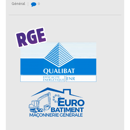
Général
0