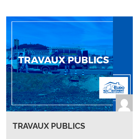
TRAVAUX PUBLICS