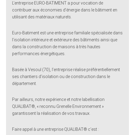
L’entreprise EURO-BATIMENT a pour vocation de
contribuer aux économies d’énergie dans le bâtiment en
utilisant des matériaux naturels.
Euro-Batiment est une entreprise familiale spécialisée dans
l’isolation intérieure et extérieure des bâtiments ainsi que
dans la construction de maisons à très hautes
performances énergétiques.
Basée à Vesoul (70), l’entreprise réalise préférentiellement
ses chantiers d’isolation ou de construction dans le
département.
Par ailleurs, notre expérience et notre labellisation
QUALIBAT®, « reconnu Grenelle Environnement »
garantissent la réalisation de vos travaux.
Faire appel à une entreprise QUALIBAT® c’est :