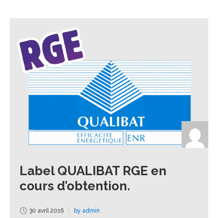
Label QUALIBAT RGE en
cours d’obtention.
30 avril 2016
by admin