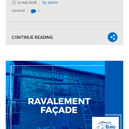
11 mai 2016
by admin
Général
0
CONTINUE READING