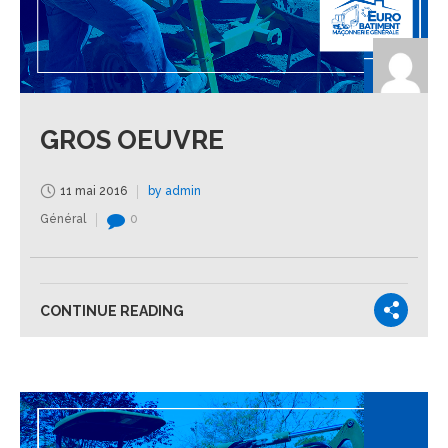
GROS OEUVRE
11 mai 2016
by admin
Général
0
CONTINUE READING