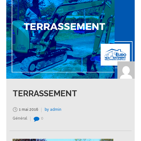
TERRASSEMENT
1 mai 2016
by admin
Général
0