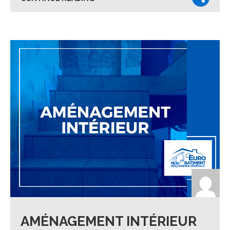
AMÉNAGEMENT INTÉRIEUR