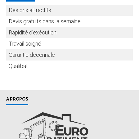
Des prix attractifs
Devis gratuits dans la semaine
Rapidité d'exécution
Travail soigné
Garantie décennale
Qualibat
A PROPOS