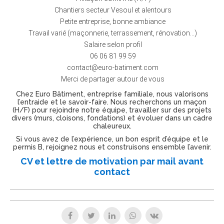
Chantiers secteur Vesoul et alentours
Petite entreprise, bonne ambiance
Travail varié (maçonnerie, terrassement, rénovation…)
Salaire selon profil
06 06 81 99 59
contact@euro-batiment.com
Merci de partager autour de vous
Chez Euro Bâtiment, entreprise familiale, nous valorisons
l’entraide et le savoir-faire. Nous recherchons un maçon
(H/F) pour rejoindre notre équipe, travailler sur des projets
divers (murs, cloisons, fondations) et évoluer dans un cadre
chaleureux.
Si vous avez de l’expérience, un bon esprit d’équipe et le
permis B, rejoignez nous et construisons ensemble l’avenir.
CV et lettre de motivation par mail avant
contact