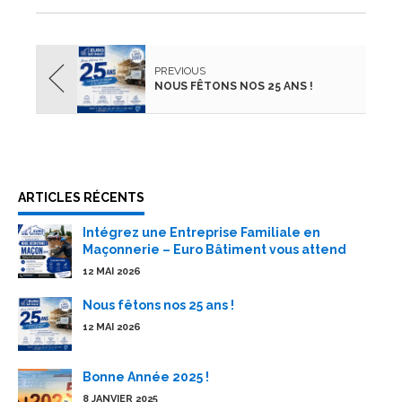
PREVIOUS
NOUS FÊTONS NOS 25 ANS !
ARTICLES RÉCENTS
Intégrez une Entreprise Familiale en
Maçonnerie – Euro Bâtiment vous attend
12 MAI 2026
Nous fêtons nos 25 ans !
12 MAI 2026
Bonne Année 2025 !
8 JANVIER 2025